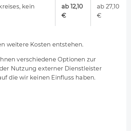
eises, kein
ab 12,10
ab 27,10
€
€
 weitere Kosten entstehen.
Ihnen verschiedene Optionen zur
 der Nutzung externer Dienstleister
uf die wir keinen Einfluss haben.