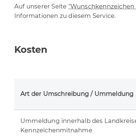
Auf unserer Seite
"Wunschkennzeichen r
Informationen zu diesem Service.
Kosten
Art der Umschreibung / Ummeldung
Ummeldung innerhalb des Landkreise
Kennzeichenmitnahme