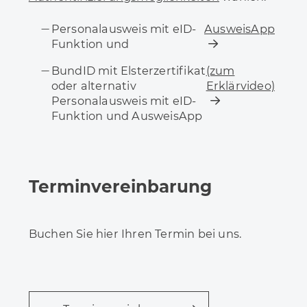
Personalausweis mit eID-
AusweisApp
Funktion und
BundID mit Elsterzertifikat
(zum
oder alternativ
Erklärvideo)
Personalausweis mit eID-
Funktion und AusweisApp
Terminvereinbarung
Buchen Sie hier Ihren Termin bei uns.