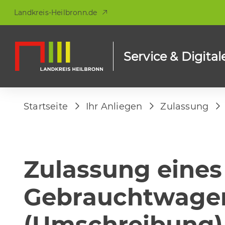
Landkreis-Heilbronn.de
Service & Digital
Startseite
Ihr Anliegen
Zulassung
Zulassung eines
Gebrauchtwage
(Umschreibung)