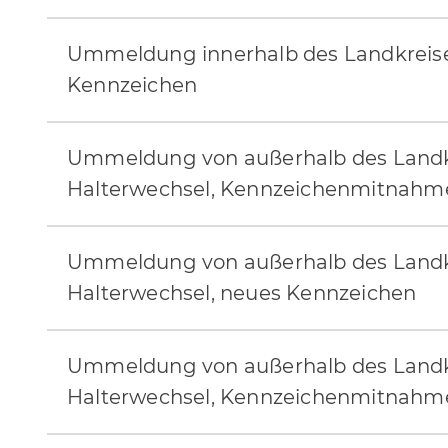
Ummeldung innerhalb des Landkreise
Kennzeichen
Ummeldung von außerhalb des Landk
Halterwechsel, Kennzeichenmitnahm
Ummeldung von außerhalb des Landk
Halterwechsel, neues Kennzeichen
Ummeldung von außerhalb des Landkr
Halterwechsel, Kennzeichenmitnahm