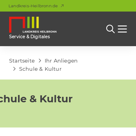
Landkreis-Heilbronn.de
Service & Digitales
Startseite
Ihr Anliegen
Schule & Kultur
chule & Kultur