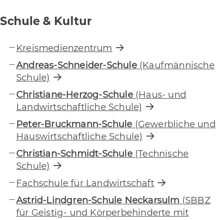
Schule & Kultur
Kreismedienzentrum
Andreas-Schneider-Schule
(Kaufmännische
Schule)
Christiane-Herzog-Schule
(Haus- und
Landwirtschaftliche Schule)
Peter-Bruckmann-Schule
(Gewerbliche und
Hauswirtschaftliche Schule)
Christian-Schmidt-Schule
(Technische
Schule)
Fachschule für Landwirtschaft
Astrid-Lindgren-Schule Neckarsulm
(SBBZ
für Geistig- und Körperbehinderte mit