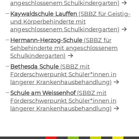
angeschlossenem Schulkindergarten)
Kaywaldschule Lauffen
(SBBZ für Geistig-
und Körperbehinderte mit
angeschlossenem Schulkindergarten)
Hermann-Herzog-Schule
(SBBZ für
Sehbehinderte mit angeschlossenem
Schulkindergarten)
Bethesda Schule
(SBBZ mit
Förderschwerpunkt Schüler*innen in
längerer Krankenhausbehandlung)
Schule am Weissenhof
(SBBZ mit
Förderschwerpunkt Schüler*innen in
längerer Krankenhausbehandlung)