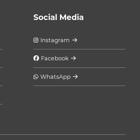
Social Media
Instagram
Facebook
WhatsApp