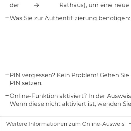
der
Rathaus), um eine neue 
Was Sie zur Authentifizierung benötigen:
PIN vergessen? Kein Problem! Gehen Sie
PIN setzen.
Online-Funktion aktiviert? In der Ausweis
Wenn diese nicht aktiviert ist, wenden S
Weitere Informationen zum Online-Ausweis