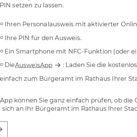
PIN setzen zu lassen.
Ihren Personalausweis mit aktivierter Onli
Ihre PIN für den Ausweis.
Ein Smartphone mit NFC-Funktion (oder ei
Die
: Laden Sie die kostenl
AusweisApp
 einfach zum Bürgeramt im Rathaus Ihrer St
App können Sie ganz einfach prüfen, ob die O
ie sich an Ihr Bürgeramt im Rathaus Ihrer St