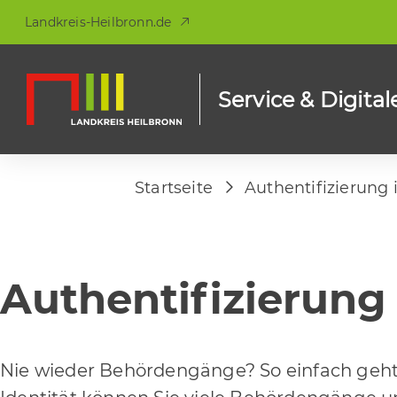
Landkreis-Heilbronn.de
Service & Digital
Startseite
Authentifizierung 
Authentifizierung
Nie wieder Behördengänge? So einfach geht's