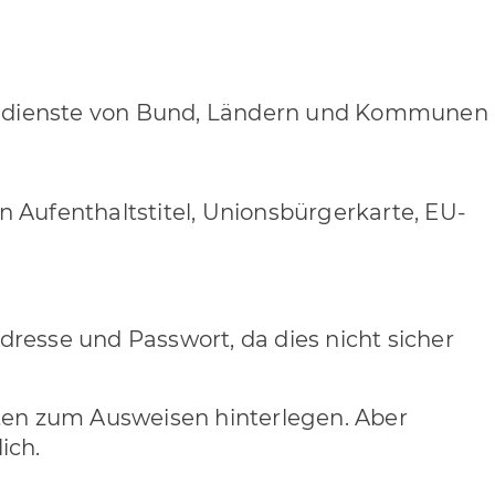
dendienste von Bund, Ländern und Kommunen
n Aufenthaltstitel, Unionsbürgerkarte, EU-
dresse und Passwort, da dies nicht sicher
ten zum Ausweisen hinterlegen. Aber
ich.