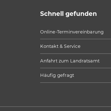
Schnell gefunden
Online-Terminvereinbarung
Kontakt & Service
Anfahrt zum Landratsamt
Häufig gefragt