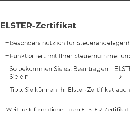
ELSTER-Zertifikat
Besonders nützlich für Steuerangelegenh
Funktioniert mit Ihrer Steuernummer und
So bekommen Sie es: Beantragen
ELSTE
Sie ein
Tipp: Sie können Ihr Elster-Zertifikat a
Weitere Informationen zum ELSTER-Zertifikat