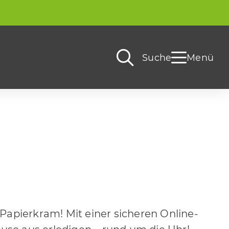
Suche
Menü
Papierkram! Mit einer sicheren Online-