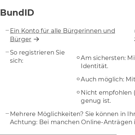
BundID
Ein Konto für alle Bürgerinnen und
Bürger
So registrieren Sie
Am sichersten: Mi
sich:
Identität.
Auch möglich: Mit
Nicht empfohlen (
genug ist.
Mehrere Möglichkeiten? Sie können in I
Achtung: Bei manchen Online-Anträgen ist