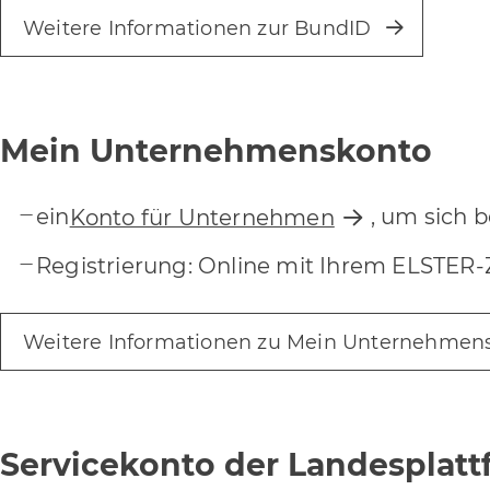
Weitere Informationen zur BundID
Mein Unternehmenskonto
ein
, um sich 
Konto für Unternehmen
Registrierung: Online mit Ihrem ELSTER-Zer
Weitere Informationen zu Mein Unternehmen
Servicekonto der Landesplat