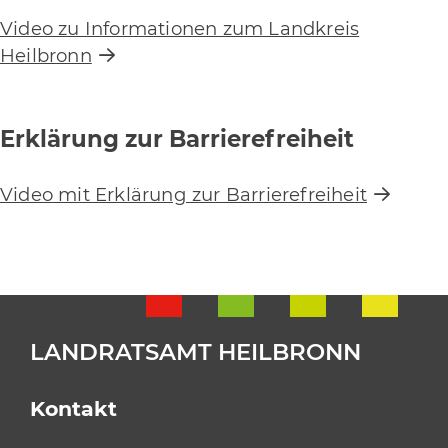
Video zu Informationen zum Landkreis
Heilbronn
Erklärung zur Barrierefreiheit
Video mit Erklärung zur Barrierefreiheit
LANDRATSAMT HEILBRONN
Kontakt