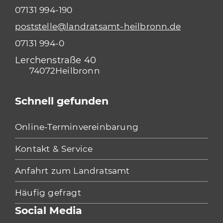
07131 994-190
poststelle@landratsamt-heilbronn.de
07131 994-0
Lerchenstraße 40
74072
Heilbronn
Schnell gefunden
Online-Terminvereinbarung
Kontakt & Service
Anfahrt zum Landratsamt
Häufig gefragt
Social Media