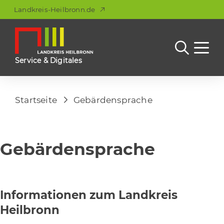
Landkreis-Heilbronn.de
Service & Digitales
Startseite
Gebärdensprache
Gebärdensprache
Informationen zum Landkreis
Heilbronn