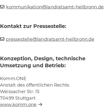
kommunikation@landratsamt-heilbronn.de
Kontakt zur Pressestelle:
pressestelle@landratsamt-heilbronn.de
Konzeption, Design, technische
Umsetzung und Betrieb:
Komm.ONE
Anstalt des öffentlichen Rechts
Weissacher Str. 15
70499 Stuttgart
www.komm.one