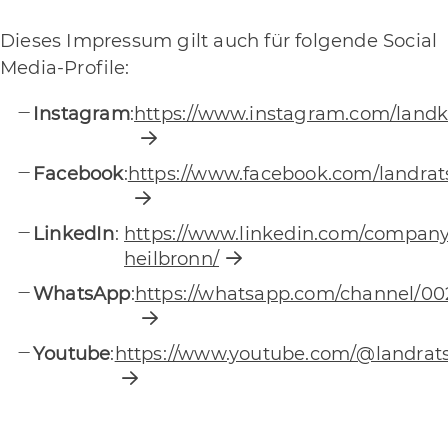
Dieses Impressum gilt auch für folgende Social
Media-Proﬁle:
Instagram
:
https://www.instagram.com/landk
Facebook
:
https://www.facebook.com/landra
LinkedIn
:
https://www.linkedin.com/company
heilbronn/
WhatsApp
:
https://whatsapp.com/channel/
Youtube
:
https://www.youtube.com/@landrat