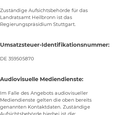
Zuständige Aufsichtsbehörde für das
Landratsamt Heilbronn ist das
Regierungspräsidium Stuttgart.
Umsatzsteuer-Identifikationsnummer:
DE 359505870
Audiovisuelle Mediendienste:
Im Falle des Angebots audiovisueller
Mediendienste gelten die oben bereits
genannten Kontaktdaten. Zuständige
Aufsichtsbehörde hierbei ist die: