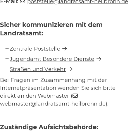
E-Mail:
poststelle@landratsamt-heilbronn.de
Sicher kommunizieren mit dem
Landratsamt:
Zentrale Poststelle
Jugendamt Besondere Dienste
Straßen und Verkehr
Bei Fragen im Zusammenhang mit der
Internetpräsentation wenden Sie sich bitte
direkt an den Webmaster (
webmaster@landratsamt-heilbronn.de
).
Zuständige Aufsichtsbehörde: