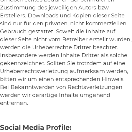
Zustimmung des jeweiligen Autors bzw.
Erstellers. Downloads und Kopien dieser Seite
sind nur für den privaten, nicht kommerziellen
Gebrauch gestattet. Soweit die Inhalte auf
dieser Seite nicht vom Betreiber erstellt wurden,
werden die Urheberrechte Dritter beachtet.
Insbesondere werden Inhalte Dritter als solche
gekennzeichnet. Sollten Sie trotzdem auf eine
Urheberrechtsverletzung aufmerksam werden,
bitten wir um einen entsprechenden Hinweis.
Bei Bekanntwerden von Rechtsverletzungen
werden wir derartige Inhalte umgehend
entfernen.
Social Media Profile: