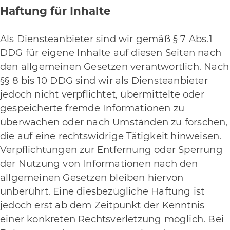
Haftung für Inhalte
Als Diensteanbieter sind wir gemäß § 7 Abs.1
DDG für eigene Inhalte auf diesen Seiten nach
den allgemeinen Gesetzen verantwortlich. Nach
§§ 8 bis 10 DDG sind wir als Diensteanbieter
jedoch nicht verpflichtet, übermittelte oder
gespeicherte fremde Informationen zu
überwachen oder nach Umständen zu forschen,
die auf eine rechtswidrige Tätigkeit hinweisen.
Verpflichtungen zur Entfernung oder Sperrung
der Nutzung von Informationen nach den
allgemeinen Gesetzen bleiben hiervon
unberührt. Eine diesbezügliche Haftung ist
jedoch erst ab dem Zeitpunkt der Kenntnis
einer konkreten Rechtsverletzung möglich. Bei