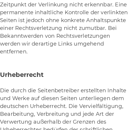
Zeitpunkt der Verlinkung nicht erkennbar. Eine
permanente inhaltliche Kontrolle der verlinkten
Seiten ist jedoch ohne konkrete Anhaltspunkte
einer Rechtsverletzung nicht zumutbar. Bei
Bekanntwerden von Rechtsverletzungen
werden wir derartige Links umgehend
entfernen.
Urheberrecht
Die durch die Seitenbetreiber erstellten Inhalte
und Werke auf diesen Seiten unterliegen dem
deutschen Urheberrecht. Die Vervielfältigung,
Bearbeitung, Verbreitung und jede Art der
Verwertung außerhalb der Grenzen des
Urheberrechtes bedürfen der schriftlichen