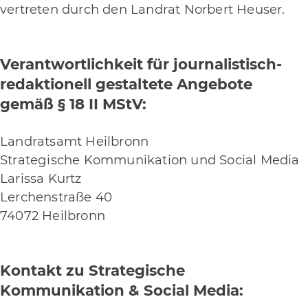
vertreten durch den Landrat Norbert Heuser.
Verantwortlichkeit für journalistisch-
redaktionell gestaltete Angebote
gemäß § 18 II MStV:
Landratsamt Heilbronn
Strategische Kommunikation und Social Media
Larissa Kurtz
Lerchenstraße 40
74072 Heilbronn
Kontakt zu Strategische
Kommunikation & Social Media: