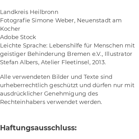
Landkreis Heilbronn
Fotografie Simone Weber, Neuenstadt am
Kocher
Adobe Stock
Leichte Sprache: Lebenshilfe für Menschen mit
geistiger Behinderung Bremen e.V., Illustrator
Stefan Albers, Atelier Fleetinsel, 2013.
Alle verwendeten Bilder und Texte sind
urheberrechtlich geschützt und dürfen nur mit
ausdrücklicher Genehmigung des
Rechteinhabers verwendet werden.
Haftungsausschluss: