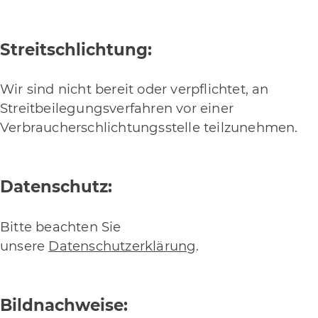
Streitschlichtung:
Wir sind nicht bereit oder verpflichtet, an
Streitbeilegungsverfahren vor einer
Verbraucherschlichtungsstelle teilzunehmen.
Datenschutz:
Bitte beachten Sie
unsere
Datenschutzerklärung
.
Bildnachweise: