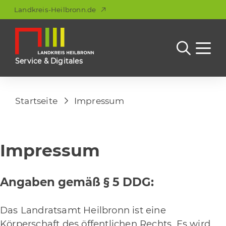
Landkreis-Heilbronn.de
Service & Digitales
Startseite
Impressum
Impressum
Angaben gemäß § 5 DDG:
Das Landratsamt Heilbronn ist eine
Körperschaft des öffentlichen Rechts. Es wird