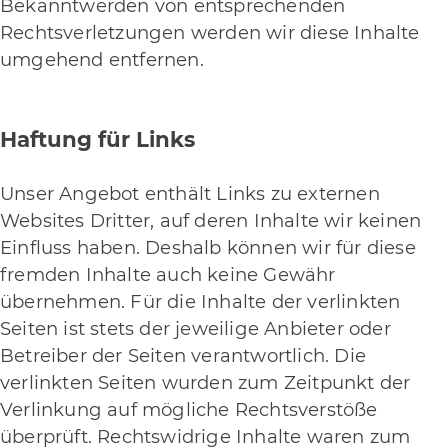
Bekanntwerden von entsprechenden
Rechtsverletzungen werden wir diese Inhalte
umgehend entfernen.
Haftung für Links
Unser Angebot enthält Links zu externen
Websites Dritter, auf deren Inhalte wir keinen
Einfluss haben. Deshalb können wir für diese
fremden Inhalte auch keine Gewähr
übernehmen. Für die Inhalte der verlinkten
Seiten ist stets der jeweilige Anbieter oder
Betreiber der Seiten verantwortlich. Die
verlinkten Seiten wurden zum Zeitpunkt der
Verlinkung auf mögliche Rechtsverstöße
überprüft. Rechtswidrige Inhalte waren zum