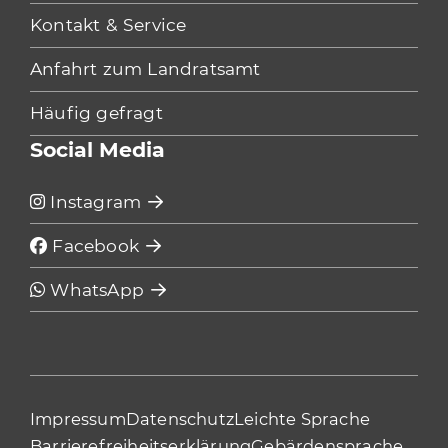
Kontakt & Service
Anfahrt zum Landratsamt
Häufig gefragt
Social Media
Instagram
Facebook
WhatsApp
Impressum
Datenschutz
Leichte Sprache
Barrierefreiheitserklärung
Gebärdensprache