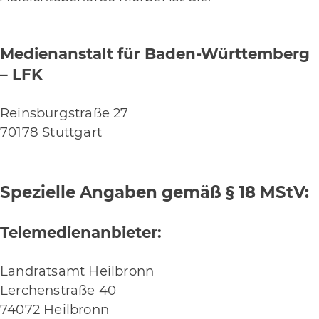
Medienanstalt für Baden-Württemberg
– LFK
Reinsburgstraße 27
70178 Stuttgart
Spezielle Angaben gemäß § 18 MStV:
Telemedienanbieter:
Landratsamt Heilbronn
Lerchenstraße 40
74072 Heilbronn