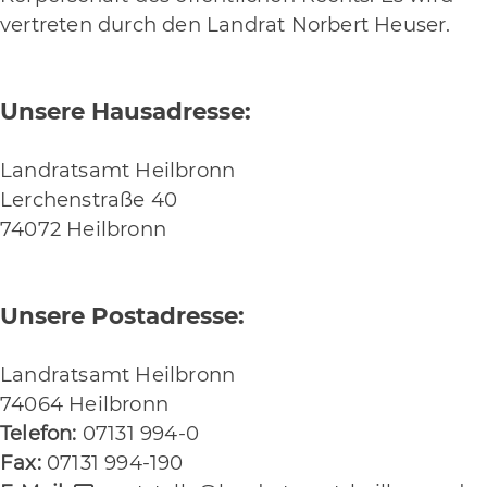
vertreten durch den Landrat Norbert Heuser.
Unsere Hausadresse:
Landratsamt Heilbronn
Lerchenstraße 40
74072 Heilbronn
Unsere Postadresse:
Landratsamt Heilbronn
74064 Heilbronn
Telefon:
07131 994-0
Fax:
07131 994-190