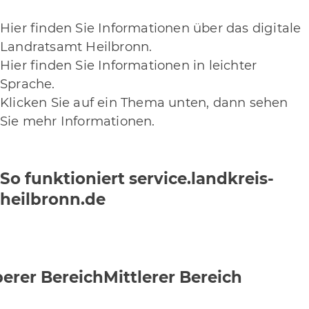
Hier finden Sie Informationen über das digitale
Landratsamt Heilbronn.
Hier finden Sie Informationen in leichter
Sprache.
Klicken Sie auf ein Thema unten, dann sehen
Sie mehr Informationen.
So funktioniert service.landkreis-
heilbronn.de
erer Bereich
Mittlerer Bereich