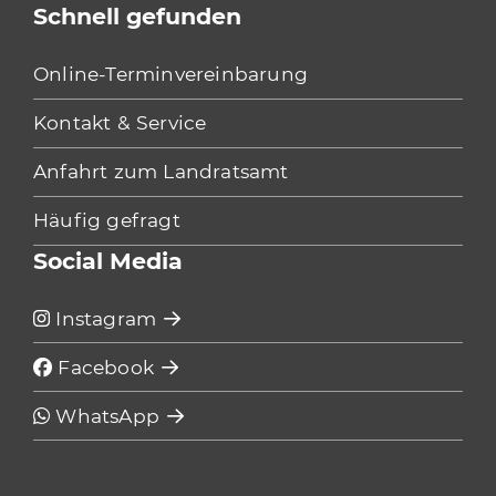
Schnell gefunden
Online-Terminvereinbarung
Kontakt & Service
Anfahrt zum Landratsamt
Häufig gefragt
Social Media
Instagram
Facebook
WhatsApp