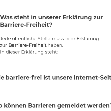
Was steht in unserer Erklärung zur
Barriere-Freiheit?
Jede öffentliche Stelle muss eine Erklärung
zur
Barriere-Freiheit
haben.
In dieser Erklärung steht:
e barriere-frei ist unsere Internet-Sei
 können Barrieren gemeldet werden