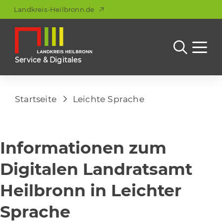
Landkreis-Heilbronn.de
Service & Digitales
Startseite
Leichte Sprache
Informationen zum
Digitalen Landratsamt
Heilbronn in Leichter
Sprache