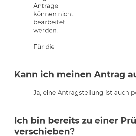
Anträge
können nicht
bearbeitet
werden.
Für die
Kann ich meinen Antrag au
Ja, eine Antragstellung ist auch p
Ich bin bereits zu einer 
verschieben?