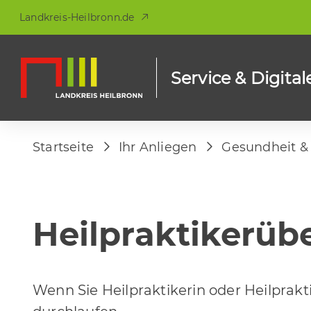
Landkreis-Heilbronn.de
Service & Digital
Startseite
Ihr Anliegen
Gesundheit &
Heilpraktikerüb
Wenn Sie Heilpraktikerin oder Heilpra