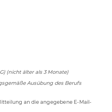
 (nicht älter als 3 Monate)
dnungsgemäße Ausübung des Berufs
Mitteilung an die angegebene E-Mail-