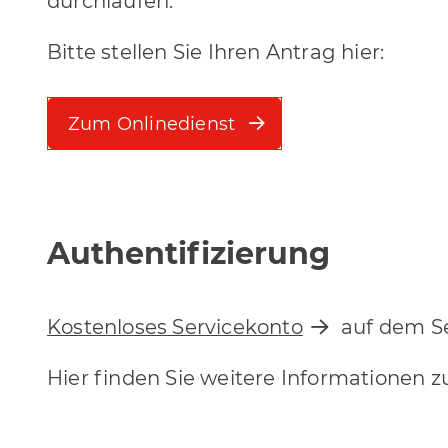
durchlaufen.
Bitte stellen Sie Ihren Antrag hier:
Zum Onlinedienst
Authentifizierung
Kostenloses Servicekonto
auf dem S
Hier finden Sie weitere Informationen z