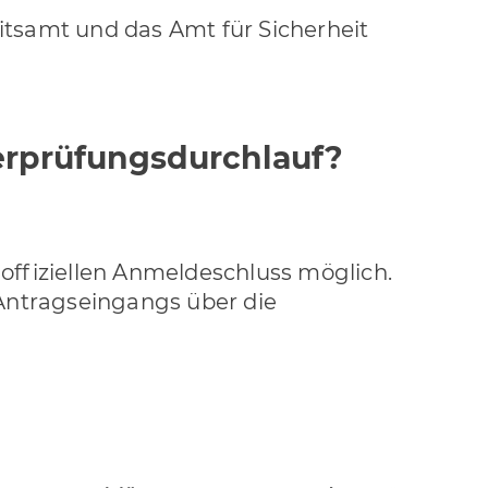
itsamt und das Amt für Sicherheit
erprüfungsdurchlauf?
offiziellen Anmeldeschluss möglich.
 Antragseingangs über die