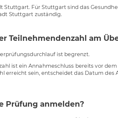
Stuttgart. Für Stuttgart sind das Gesundhe
t Stuttgart zuständig.
der Teilnehmendenzahl am Üb
erprüfungsdurchlauf ist begrenzt.
ahl ist ein Annahmeschluss bereits vor dem 
hl erreicht sein, entscheidet das Datum des
ie Prüfung anmelden?