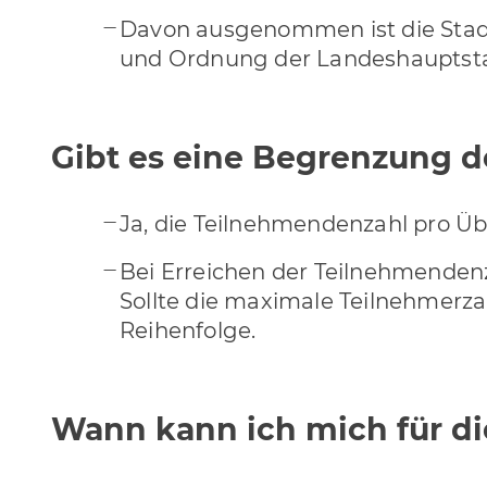
Davon ausgenommen ist die Stadt 
und Ordnung der Landeshauptstad
Gibt es eine Begrenzung 
Ja, die Teilnehmendenzahl pro Üb
Bei Erreichen der Teilnehmendenz
Sollte die maximale Teilnehmerza
Reihenfolge.
Wann kann ich mich für d