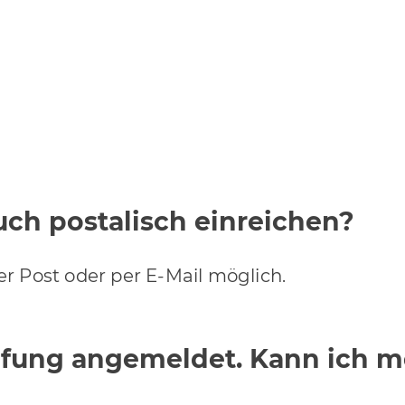
ch postalisch einreichen?
er Post oder per E-Mail möglich.
Prüfung angemeldet. Kann ich 