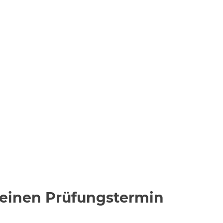
meinen Prüfungstermin