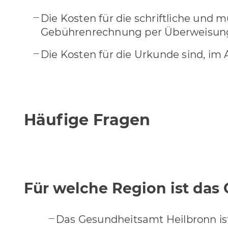
Die Kosten für die schriftliche und 
Gebührenrechnung per Überweisung
Die Kosten für die Urkunde sind, im
Häufige Fragen
Für welche Region ist das
Das Gesundheitsamt Heilbronn ist