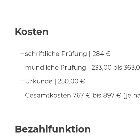
Kosten
schriftliche Prüfung | 284 €
mündliche Prüfung | 233,00 bis 363,
Urkunde | 250,00 €
Gesamtkosten 767 € bis 897 € (je n
Bezahlfunktion