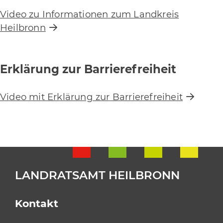
Video zu Informationen zum Landkreis
Heilbronn
Erklärung zur Barrierefreiheit
Video mit Erklärung zur Barrierefreiheit
LANDRATSAMT HEILBRONN
Kontakt