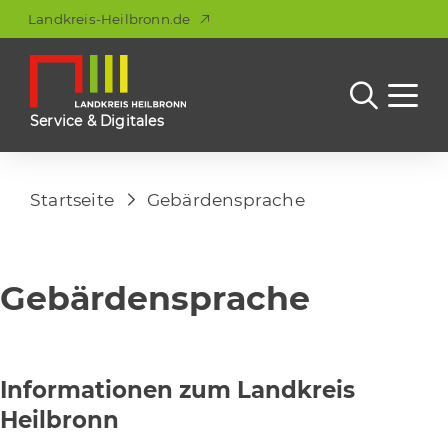
Landkreis-Heilbronn.de
Service & Digitales
Startseite
Gebärdensprache
Gebärdensprache
Informationen zum Landkreis
Heilbronn