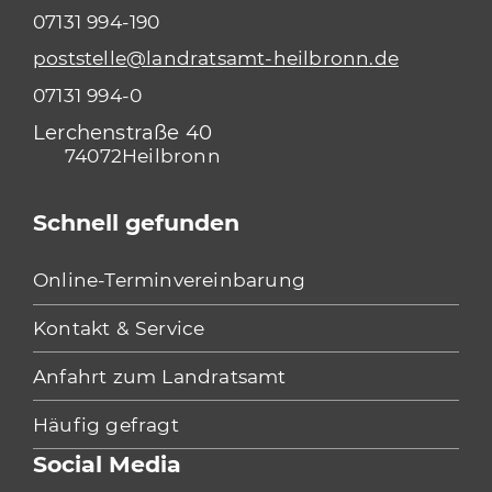
07131 994-190
poststelle@landratsamt-heilbronn.de
07131 994-0
Lerchenstraße 40
74072
Heilbronn
Schnell gefunden
Online-Terminvereinbarung
Kontakt & Service
Anfahrt zum Landratsamt
Häufig gefragt
Social Media