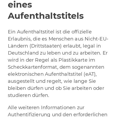
eines
Aufenthaltstitels
Ein Aufenthaltstitel ist die offizielle
Erlaubnis, die es Menschen aus Nicht-EU-
Ländern (Drittstaaten) erlaubt, legal in
Deutschland zu leben und zu arbeiten. Er
wird in der Regel als Plastikkarte im
Scheckkartenformat, dem sogenannten
elektronischen Aufenthaltstitel (eAT),
ausgestellt und regelt, wie lange Sie
bleiben dürfen und ob Sie arbeiten oder
studieren dürfen.
Alle weiteren Informationen zur
Authentifizierung und den erforderlichen