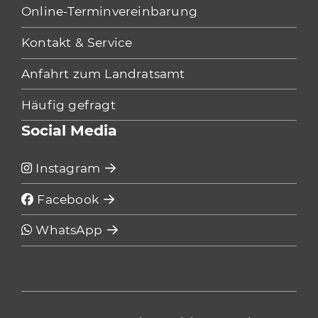
Online-Terminvereinbarung
Kontakt & Service
Anfahrt zum Landratsamt
Häufig gefragt
Social Media
Instagram
Facebook
WhatsApp