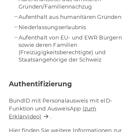
Gründen/Familiennachzug
Aufenthalt aus humanitären Gründen
Niederlassungserlaubnis
Aufenthalt von EU- und EWR Bürgern
sowie deren Familien
(Freizügigkeitsberechtigte) und
Staatsangehörige der Schweiz
Authentifizierung
BundID mit Personalausweis mit eID-
Funktion und AusweisApp
(zum
Erklärvideo)
.
Hier finden Sie weitere Informationen zur