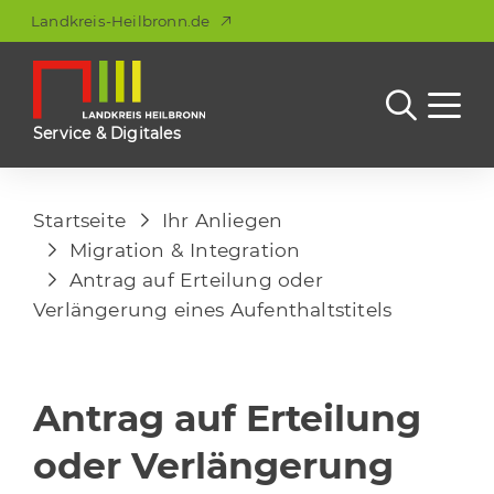
Landkreis-Heilbronn.de
Service & Digitales
Startseite
Ihr Anliegen
Migration & Integration
Antrag auf Erteilung oder
Verlängerung eines Aufenthaltstitels
Antrag auf Erteilung
oder Verlängerung