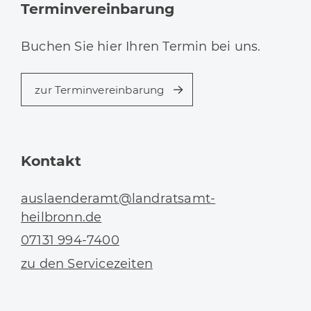
Terminvereinbarung
Buchen Sie hier Ihren Termin bei uns.
zur Terminvereinbarung
Kontakt
auslaenderamt@landratsamt-
heilbronn.de
07131 994-7400
zu den Servicezeiten